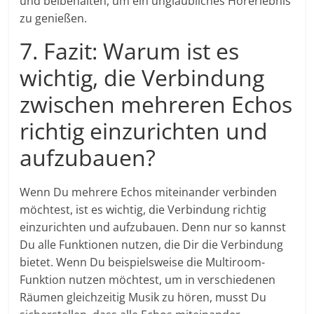
und beibehalten, um ein unglaubliches Hörerlebnis
zu genießen.
7. Fazit: Warum ist es
wichtig, die Verbindung
zwischen mehreren Echos
richtig einzurichten und
aufzubauen?
Wenn Du mehrere Echos miteinander verbinden
möchtest, ist es wichtig, die Verbindung richtig
einzurichten und aufzubauen. Denn nur so kannst
Du alle Funktionen nutzen, die Dir die Verbindung
bietet. Wenn Du beispielsweise die Multiroom-
Funktion nutzen möchtest, um in verschiedenen
Räumen gleichzeitig Musik zu hören, musst Du