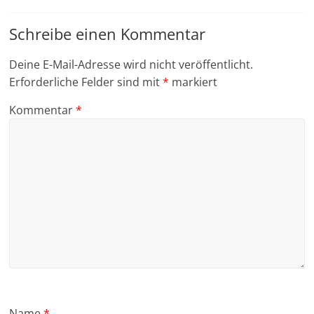
Schreibe einen Kommentar
Deine E-Mail-Adresse wird nicht veröffentlicht.
Erforderliche Felder sind mit
*
markiert
Kommentar
*
Name
*