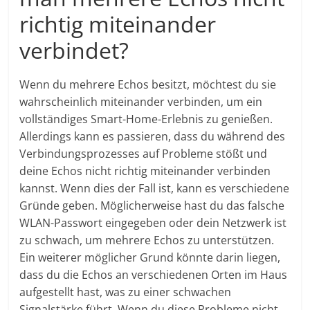
richtig miteinander
verbindet?
Wenn du mehrere Echos besitzt, möchtest du sie
wahrscheinlich miteinander verbinden, um ein
vollständiges Smart-Home-Erlebnis zu genießen.
Allerdings kann es passieren, dass du während des
Verbindungsprozesses auf Probleme stößt und
deine Echos nicht richtig miteinander verbinden
kannst. Wenn dies der Fall ist, kann es verschiedene
Gründe geben. Möglicherweise hast du das falsche
WLAN-Passwort eingegeben oder dein Netzwerk ist
zu schwach, um mehrere Echos zu unterstützen.
Ein weiterer möglicher Grund könnte darin liegen,
dass du die Echos an verschiedenen Orten im Haus
aufgestellt hast, was zu einer schwachen
Signalstärke führt. Wenn du diese Probleme nicht