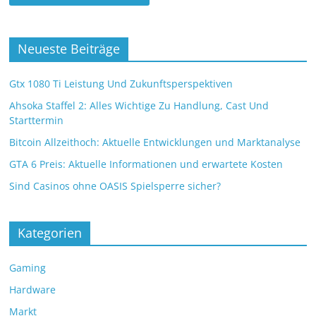
Neueste Beiträge
Gtx 1080 Ti Leistung Und Zukunftsperspektiven
Ahsoka Staffel 2: Alles Wichtige Zu Handlung, Cast Und
Starttermin
Bitcoin Allzeithoch: Aktuelle Entwicklungen und Marktanalyse
GTA 6 Preis: Aktuelle Informationen und erwartete Kosten
Sind Casinos ohne OASIS Spielsperre sicher?
Kategorien
Gaming
Hardware
Markt