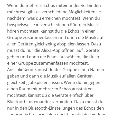
Wenn du mehrere Echos miteinander verbinden
möchtest, gibt es verschiedene Möglichkeiten, je
nachdem, was du erreichen möchtest. Wenn du
beispielsweise in verschiedenen Räumen Musik
hören möchtest, kannst du die Echos in einer
Gruppe zusammenfassen und dann die Musik auf
allen Geräten gleichzeitig abspielen lassen. Dazu
musst du nur die Alexa-App öffnen, auf „Geräte“
gehen und dann die Echos auswählen, die du in
einer Gruppe zusammenfassen möchtest.
Anschließend kannst du der Gruppe einen Namen
geben und dann die Musik auf allen Geräten
gleichzeitig abspielen lassen. Wenn du hingegen
einen Raum mit mehreren Echos ausstatten
möchtest, kannst du die Geräte einfach über
Bluetooth miteinander verbinden. Dazu musst du
nur in den Bluetooth-Einstellungen des Echos den
anderen Echo auswählen und dann die Verbindung