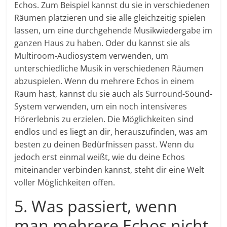
Echos. Zum Beispiel kannst du sie in verschiedenen
Räumen platzieren und sie alle gleichzeitig spielen
lassen, um eine durchgehende Musikwiedergabe im
ganzen Haus zu haben. Oder du kannst sie als
Multiroom-Audiosystem verwenden, um
unterschiedliche Musik in verschiedenen Räumen
abzuspielen. Wenn du mehrere Echos in einem
Raum hast, kannst du sie auch als Surround-Sound-
System verwenden, um ein noch intensiveres
Hörerlebnis zu erzielen. Die Möglichkeiten sind
endlos und es liegt an dir, herauszufinden, was am
besten zu deinen Bedürfnissen passt. Wenn du
jedoch erst einmal weißt, wie du deine Echos
miteinander verbinden kannst, steht dir eine Welt
voller Möglichkeiten offen.
5. Was passiert, wenn
man mehrere Echos nicht