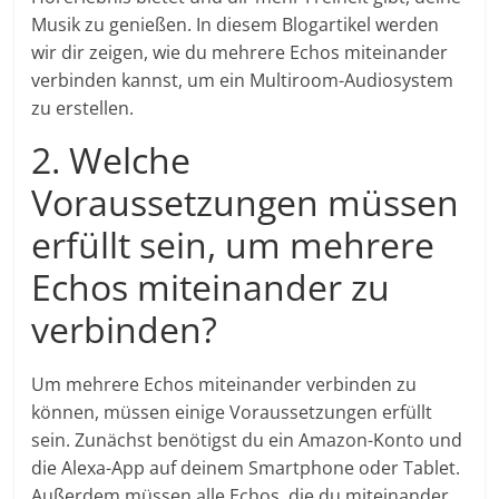
Musik zu genießen. In diesem Blogartikel werden
wir dir zeigen, wie du mehrere Echos miteinander
verbinden kannst, um ein Multiroom-Audiosystem
zu erstellen.
2. Welche
Voraussetzungen müssen
erfüllt sein, um mehrere
Echos miteinander zu
verbinden?
Um mehrere Echos miteinander verbinden zu
können, müssen einige Voraussetzungen erfüllt
sein. Zunächst benötigst du ein Amazon-Konto und
die Alexa-App auf deinem Smartphone oder Tablet.
Außerdem müssen alle Echos, die du miteinander