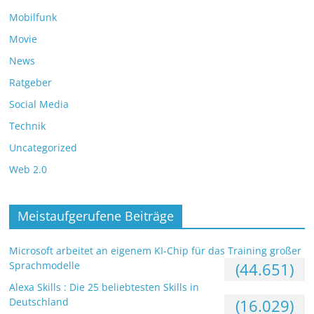
Mobilfunk
Movie
News
Ratgeber
Social Media
Technik
Uncategorized
Web 2.0
Meistaufgerufene Beiträge
Microsoft arbeitet an eigenem KI-Chip für das Training großer
Sprachmodelle
(44.651)
Alexa Skills : Die 25 beliebtesten Skills in
Deutschland
(16.029)