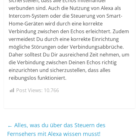
sicherstellen, dass alle Echos miteinander
verbunden sind. Auch die Nutzung von Alexa als
Intercom-System oder die Steuerung von Smart-
Home-Geräten wird durch eine korrekte
Verbindung zwischen den Echos erleichtert. Zudem
vermeidest Du durch eine korrekte Einrichtung
mögliche Störungen oder Verbindungsabbrüche.
Daher solltest Du Dir ausreichend Zeit nehmen, um
die Verbindung zwischen Deinen Echos richtig
einzurichten und sicherzustellen, dass alles
reibungslos funktioniert.
Post Views:
10.766
←
Alles, was du über das Steuern des
Fernsehers mit Alexa wissen musst!