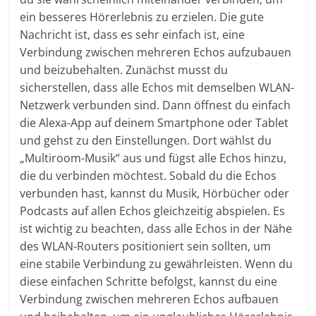
ein besseres Hörerlebnis zu erzielen. Die gute
Nachricht ist, dass es sehr einfach ist, eine
Verbindung zwischen mehreren Echos aufzubauen
und beizubehalten. Zunächst musst du
sicherstellen, dass alle Echos mit demselben WLAN-
Netzwerk verbunden sind. Dann öffnest du einfach
die Alexa-App auf deinem Smartphone oder Tablet
und gehst zu den Einstellungen. Dort wählst du
„Multiroom-Musik“ aus und fügst alle Echos hinzu,
die du verbinden möchtest. Sobald du die Echos
verbunden hast, kannst du Musik, Hörbücher oder
Podcasts auf allen Echos gleichzeitig abspielen. Es
ist wichtig zu beachten, dass alle Echos in der Nähe
des WLAN-Routers positioniert sein sollten, um
eine stabile Verbindung zu gewährleisten. Wenn du
diese einfachen Schritte befolgst, kannst du eine
Verbindung zwischen mehreren Echos aufbauen