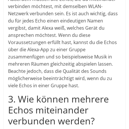
verbinden möchtest, mit demselben WLAN-
Netzwerk verbunden sein. Es ist auch wichtig, dass
du für jedes Echo einen eindeutigen Namen
vergibst, damit Alexa weiß, welches Gerät du
ansprechen möchtest. Wenn du diese
Voraussetzungen erfüllt hast, kannst du die Echos
über die Alexa-App zu einer Gruppe
zusammenfügen und so beispielsweise Musik in
mehreren Räumen gleichzeitig abspielen lassen.
Beachte jedoch, dass die Qualität des Sounds
möglicherweise beeinträchtigt wird, wenn du zu
viele Echos in einer Gruppe hast.
3. Wie können mehrere
Echos miteinander
verbunden werden?