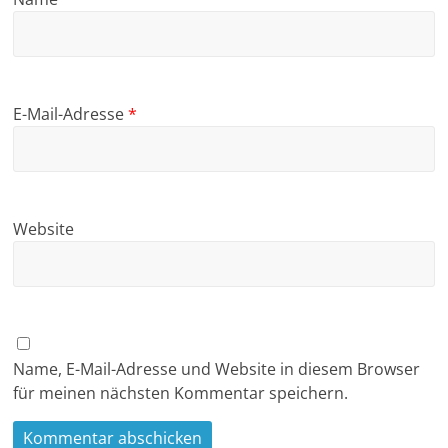
E-Mail-Adresse
*
Website
Name, E-Mail-Adresse und Website in diesem Browser
für meinen nächsten Kommentar speichern.