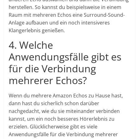
herstellen. So kannst du beispielsweise in einem
Raum mit mehreren Echos eine Surround-Sound-
Anlage aufbauen und ein noch intensiveres
Klangerlebnis genießen.
4. Welche
Anwendungsfälle gibt es
für die Verbindung
mehrerer Echos?
Wenn du mehrere Amazon Echos zu Hause hast,
dann hast du sicherlich schon darüber
nachgedacht, wie du sie miteinander verbinden
kannst, um ein noch besseres Hörerlebnis zu
erzielen. Glücklicherweise gibt es viele
Anwendungsfälle für die Verbindung mehrerer