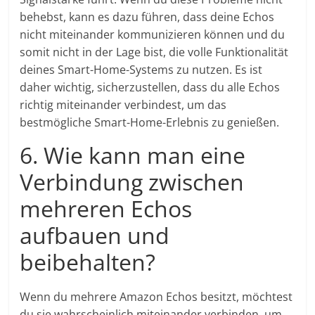
behebst, kann es dazu führen, dass deine Echos
nicht miteinander kommunizieren können und du
somit nicht in der Lage bist, die volle Funktionalität
deines Smart-Home-Systems zu nutzen. Es ist
daher wichtig, sicherzustellen, dass du alle Echos
richtig miteinander verbindest, um das
bestmögliche Smart-Home-Erlebnis zu genießen.
6. Wie kann man eine
Verbindung zwischen
mehreren Echos
aufbauen und
beibehalten?
Wenn du mehrere Amazon Echos besitzt, möchtest
du sie wahrscheinlich miteinander verbinden, um