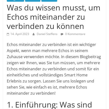
Was du wissen musst, um
Echos miteinander zu
verbinden zu können
14. April 2023
Daniel Steffens
0 Kommentare
Echos miteinander zu verbinden ist ein wichtiger
Aspekt, wenn man mehrere Echos in seinem
Zuhause verwenden möchte. In diesem Blogbeitrag
zeigen wir Ihnen, was Sie tun müssen, um mehrere
Echos miteinander zu verbinden und somit für ein
einheitliches und vollständiges Smart Home
Erlebnis zu sorgen. Lassen Sie uns loslegen und
sehen Sie, wie einfach es ist, mehrere Echos
miteinander zu verbinden!
1. Einführung: Was sind