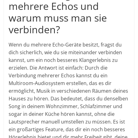
mehrere Echos und
warum muss man sie
verbinden?
Wenn du mehrere Echo-Geräte besitzt, fragst du
dich sicherlich, wie du sie miteinander verbinden
kannst, um ein noch besseres Klangerlebnis zu
erzielen. Die Antwort ist einfach: Durch die
Verbindung mehrerer Echos kannst du ein
Multiroom-Audiosystem erstellen, das es dir
ermöglicht, Musik in verschiedenen Räumen deines
Hauses zu hören. Das bedeutet, dass du denselben
Song in deinem Wohnzimmer, Schlafzimmer und
sogar in deiner Küche hören kannst, ohne die
Lautsprecher manuell umstellen zu müssen. Es ist
ein großartiges Feature, das dir ein noch besseres
Hörerlebnis bietet und dir mehr Freiheit gibt, deine