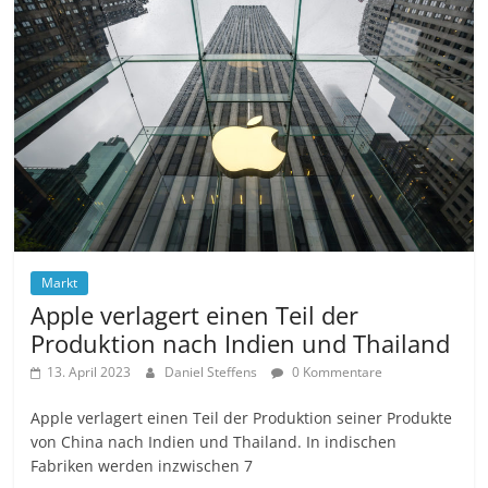
Markt
Apple verlagert einen Teil der
Produktion nach Indien und Thailand
13. April 2023
Daniel Steffens
0 Kommentare
Apple verlagert einen Teil der Produktion seiner Produkte
von China nach Indien und Thailand. In indischen
Fabriken werden inzwischen 7