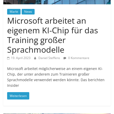
Markt
News
Microsoft arbeitet an
eigenem KI-Chip für das
Training großer
Sprachmodelle
19. April 2023
Daniel Steffens
0 Kommentare
Microsoft arbeitet möglicherweise an einem eigenen KI-
Chip, der unter anderem zum Trainieren großer
Sprachmodelle verwendet werden könnte. Das berichten
Insider
Weiterlesen