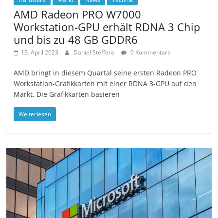
AMD Radeon PRO W7000
Workstation-GPU erhält RDNA 3 Chip
und bis zu 48 GB GDDR6
13. April 2023
Daniel Steffens
0 Kommentare
AMD bringt in diesem Quartal seine ersten Radeon PRO
Workstation-Grafikkarten mit einer RDNA 3-GPU auf den
Markt. Die Grafikkarten basieren
Weiterlesen