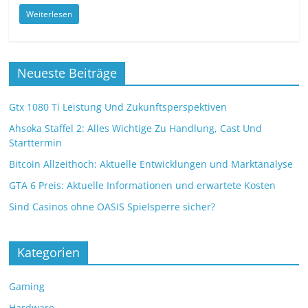
Weiterlesen
Neueste Beiträge
Gtx 1080 Ti Leistung Und Zukunftsperspektiven
Ahsoka Staffel 2: Alles Wichtige Zu Handlung, Cast Und
Starttermin
Bitcoin Allzeithoch: Aktuelle Entwicklungen und Marktanalyse
GTA 6 Preis: Aktuelle Informationen und erwartete Kosten
Sind Casinos ohne OASIS Spielsperre sicher?
Kategorien
Gaming
Hardware