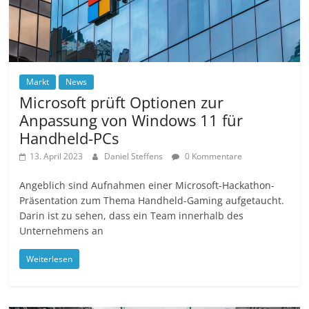
Markt
News
Microsoft prüft Optionen zur
Anpassung von Windows 11 für
Handheld-PCs
13. April 2023
Daniel Steffens
0 Kommentare
Angeblich sind Aufnahmen einer Microsoft-Hackathon-
Präsentation zum Thema Handheld-Gaming aufgetaucht.
Darin ist zu sehen, dass ein Team innerhalb des
Unternehmens an
Weiterlesen