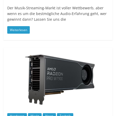
Der Musik-Streaming-Markt ist voller Wettbewerb, aber
wenn es um die bestmögliche Audio-Erfahrung geht, wer
gewinnt dann? Lassen Sie uns die
Weiterlesen
Hardware
Markt
News
Technik