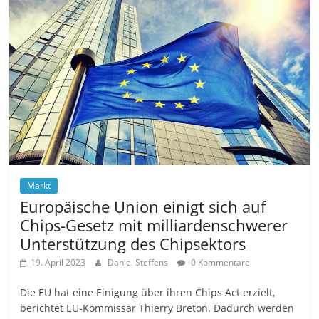
Markt
Europäische Union einigt sich auf
Chips-Gesetz mit milliardenschwerer
Unterstützung des Chipsektors
19. April 2023
Daniel Steffens
0 Kommentare
Die EU hat eine Einigung über ihren Chips Act erzielt,
berichtet EU-Kommissar Thierry Breton. Dadurch werden