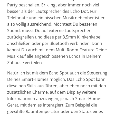
Party beschallen. Er klingt aber immer noch viel
besser als der Lautsprecher des Echo Dot. Für
Telefonate und ein bisschen Musik nebenher ist er
also völlig ausreichend. Möchtest Du besseren
Sound, musst Du auf externe Lautsprecher
zurückgreifen und diese per 3,5mm Klinkenkabel
anschließen oder per Bluetooth verbinden. Dann
kannst Du auch mit dem Multi-Room-Feature Deine
Musik auf alle angeschlossenen Echos in Deinem
Zuhause verteilen.
Natürlich ist mit dem Echo Spot auch die Steuerung
Deines Smart-Homes möglich. Das Echo Spot kann
dieselben Skills ausführen, aber eben noch mit den
zusätzlichen Charme, auf dem Display weitere
Informationen anzuzeigen, je nach Smart-Home-
Gerät, mit dem es interagiert. Zum Beispiel die
gewählte Raumtemperatur oder den Status eines