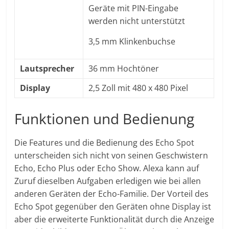
Geräte mit PIN-Eingabe
werden nicht unterstützt
3,5 mm Klinkenbuchse
Lautsprecher
36 mm Hochtöner
Display
2,5 Zoll mit 480 x 480 Pixel
Funktionen und Bedienung
Die Features und die Bedienung des Echo Spot
unterscheiden sich nicht von seinen Geschwistern
Echo, Echo Plus oder Echo Show. Alexa kann auf
Zuruf dieselben Aufgaben erledigen wie bei allen
anderen Geräten der Echo-Familie. Der Vorteil des
Echo Spot gegenüber den Geräten ohne Display ist
aber die erweiterte Funktionalität durch die Anzeige