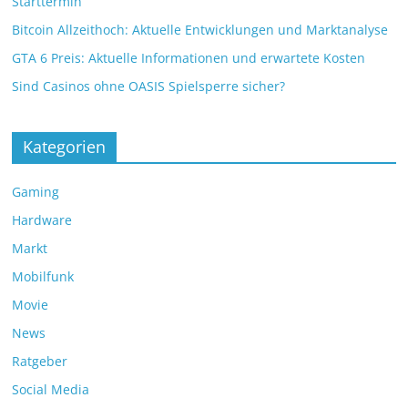
Starttermin
Bitcoin Allzeithoch: Aktuelle Entwicklungen und Marktanalyse
GTA 6 Preis: Aktuelle Informationen und erwartete Kosten
Sind Casinos ohne OASIS Spielsperre sicher?
Kategorien
Gaming
Hardware
Markt
Mobilfunk
Movie
News
Ratgeber
Social Media