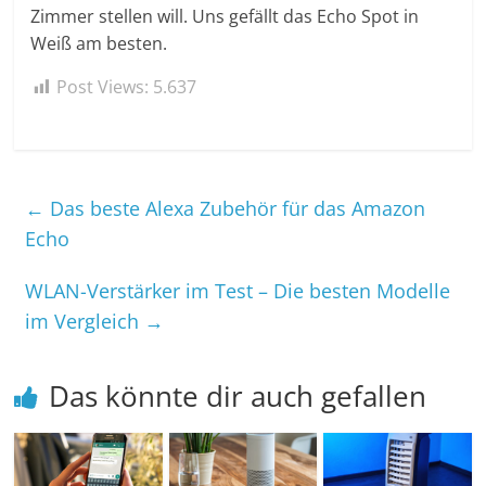
Zimmer stellen will. Uns gefällt das Echo Spot in
Weiß am besten.
Post Views:
5.637
←
Das beste Alexa Zubehör für das Amazon
Echo
WLAN-Verstärker im Test – Die besten Modelle
im Vergleich
→
Das könnte dir auch gefallen