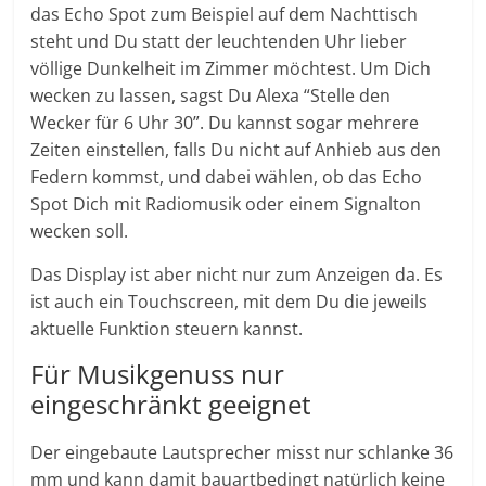
das Echo Spot zum Beispiel auf dem Nachttisch
steht und Du statt der leuchtenden Uhr lieber
völlige Dunkelheit im Zimmer möchtest. Um Dich
wecken zu lassen, sagst Du Alexa “Stelle den
Wecker für 6 Uhr 30”. Du kannst sogar mehrere
Zeiten einstellen, falls Du nicht auf Anhieb aus den
Federn kommst, und dabei wählen, ob das Echo
Spot Dich mit Radiomusik oder einem Signalton
wecken soll.
Das Display ist aber nicht nur zum Anzeigen da. Es
ist auch ein Touchscreen, mit dem Du die jeweils
aktuelle Funktion steuern kannst.
Für Musikgenuss nur
eingeschränkt geeignet
Der eingebaute Lautsprecher misst nur schlanke 36
mm und kann damit bauartbedingt natürlich keine