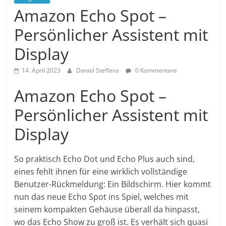
Amazon Echo Spot –
Persönlicher Assistent mit
Display
14. April 2023
Daniel Steffens
0 Kommentare
Amazon Echo Spot –
Persönlicher Assistent mit
Display
So praktisch Echo Dot und Echo Plus auch sind,
eines fehlt ihnen für eine wirklich vollständige
Benutzer-Rückmeldung: Ein Bildschirm. Hier kommt
nun das neue Echo Spot ins Spiel, welches mit
seinem kompakten Gehäuse überall da hinpasst,
wo das Echo Show zu groß ist. Es verhält sich quasi