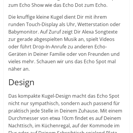
zum Echo Show wie das Echo Dot zum Echo.
Die knuffige kleine Kugel dient Dir mit ihrem
runden Touch-Display als Uhr, Wetterstation oder
Babymonitor. Auf Zuruf zeigt Dir Alexa Songtexte
zur gerade abgespielten Musik an, spielt Videos
oder führt Drop-In-Anrufe zu anderen Echo-
Geräten in Deiner Familie oder von Freunden und
vieles mehr. Schauen wir uns das Echo Spot mal
näher an.
Design
Das kompakte Kugel-Design macht das Echo Spot
nicht nur sympathisch, sondern auch passend für
praktisch jede Stelle in Deinem Zuhause. Mit einem
Durchmesser von etwa 10cm findet es auf Deinem
Nachttisch, im Küchenregal, auf der Kommode im