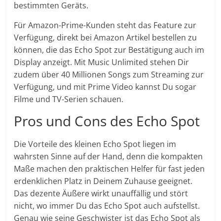
bestimmten Geräts.
Für Amazon-Prime-Kunden steht das Feature zur
Verfügung, direkt bei Amazon Artikel bestellen zu
können, die das Echo Spot zur Bestätigung auch im
Display anzeigt. Mit Music Unlimited stehen Dir
zudem über 40 Millionen Songs zum Streaming zur
Verfügung, und mit Prime Video kannst Du sogar
Filme und TV-Serien schauen.
Pros und Cons des Echo Spot
Die Vorteile des kleinen Echo Spot liegen im
wahrsten Sinne auf der Hand, denn die kompakten
Maße machen den praktischen Helfer für fast jeden
erdenklichen Platz in Deinem Zuhause geeignet.
Das dezente Äußere wirkt unauffällig und stört
nicht, wo immer Du das Echo Spot auch aufstellst.
Genau wie seine Geschwister ist das Echo Spot als