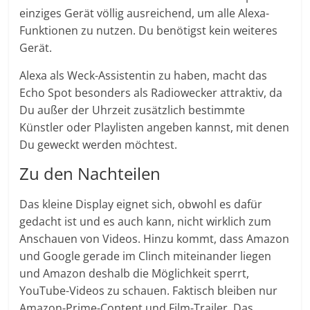
einziges Gerät völlig ausreichend, um alle Alexa-
Funktionen zu nutzen. Du benötigst kein weiteres
Gerät.
Alexa als Weck-Assistentin zu haben, macht das
Echo Spot besonders als Radiowecker attraktiv, da
Du außer der Uhrzeit zusätzlich bestimmte
Künstler oder Playlisten angeben kannst, mit denen
Du geweckt werden möchtest.
Zu den Nachteilen
Das kleine Display eignet sich, obwohl es dafür
gedacht ist und es auch kann, nicht wirklich zum
Anschauen von Videos. Hinzu kommt, dass Amazon
und Google gerade im Clinch miteinander liegen
und Amazon deshalb die Möglichkeit sperrt,
YouTube-Videos zu schauen. Faktisch bleiben nur
Amazon-Prime-Content und Film-Trailer. Das