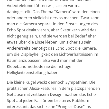
Videotelefonie führen will, lassen wir mal
dahingestellt. Das Thema “Kamera” wird den einen
oder anderen vielleicht nervös machen. Zwar kann
man die Kamera separat in den Einstellungen des
Echo Spot deaktivieren, aber Skeptikern wird das
nicht genug sein, und sie werden bei Bedarf eher
etwas über die Linse kleben, um sicher zu sein.
Andererseits benötigt das Echo Spot die Kamera,
um die Displayhelligkeit den Lichtverhältnissen im
Raum anzupassen, also wird man mit der
Klebebandmethode nie die richtige
Helligkeitseinstellung haben.
Die kleine Kugel weckt dennoch Sympathien. Die
praktischen Alexa-Features in dem platzsparenden
Gehäuse mit zeitlosem Design machen das Echo
Spot auf jeden Fall für ein breiteres Publikum
interessant, das sich keine “Pringles-Dose” ins