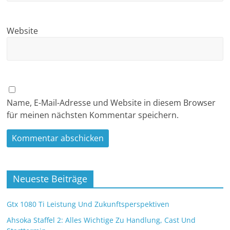
Website
Name, E-Mail-Adresse und Website in diesem Browser
für meinen nächsten Kommentar speichern.
Neueste Beiträge
Gtx 1080 Ti Leistung Und Zukunftsperspektiven
Ahsoka Staffel 2: Alles Wichtige Zu Handlung, Cast Und