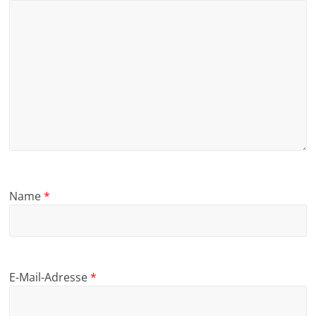
Name
*
E-Mail-Adresse
*