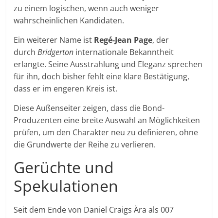
zu einem logischen, wenn auch weniger
wahrscheinlichen Kandidaten.
Ein weiterer Name ist
Regé-Jean Page
, der
durch
Bridgerton
internationale Bekanntheit
erlangte. Seine Ausstrahlung und Eleganz sprechen
für ihn, doch bisher fehlt eine klare Bestätigung,
dass er im engeren Kreis ist.
Diese Außenseiter zeigen, dass die Bond-
Produzenten eine breite Auswahl an Möglichkeiten
prüfen, um den Charakter neu zu definieren, ohne
die Grundwerte der Reihe zu verlieren.
Gerüchte und
Spekulationen
Seit dem Ende von Daniel Craigs Ära als 007