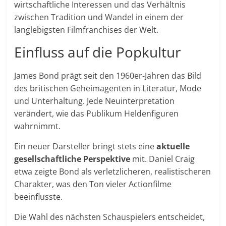
wirtschaftliche Interessen und das Verhältnis
zwischen Tradition und Wandel in einem der
langlebigsten Filmfranchises der Welt.
Einfluss auf die Popkultur
James Bond prägt seit den 1960er-Jahren das Bild
des britischen Geheimagenten in Literatur, Mode
und Unterhaltung. Jede Neuinterpretation
verändert, wie das Publikum Heldenfiguren
wahrnimmt.
Ein neuer Darsteller bringt stets eine
aktuelle
gesellschaftliche Perspektive
mit. Daniel Craig
etwa zeigte Bond als verletzlicheren, realistischeren
Charakter, was den Ton vieler Actionfilme
beeinflusste.
Die Wahl des nächsten Schauspielers entscheidet,