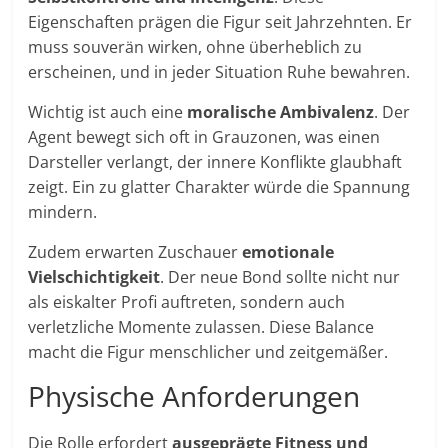
Eigenschaften prägen die Figur seit Jahrzehnten. Er
muss souverän wirken, ohne überheblich zu
erscheinen, und in jeder Situation Ruhe bewahren.
Wichtig ist auch eine
moralische Ambivalenz
. Der
Agent bewegt sich oft in Grauzonen, was einen
Darsteller verlangt, der innere Konflikte glaubhaft
zeigt. Ein zu glatter Charakter würde die Spannung
mindern.
Zudem erwarten Zuschauer
emotionale
Vielschichtigkeit
. Der neue Bond sollte nicht nur
als eiskalter Profi auftreten, sondern auch
verletzliche Momente zulassen. Diese Balance
macht die Figur menschlicher und zeitgemäßer.
Physische Anforderungen
Die Rolle erfordert
ausgeprägte Fitness und