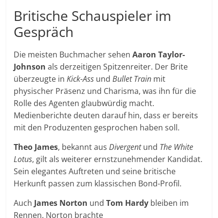
Britische Schauspieler im
Gespräch
Die meisten Buchmacher sehen
Aaron Taylor-
Johnson
als derzeitigen Spitzenreiter. Der Brite
überzeugte in
Kick-Ass
und
Bullet Train
mit
physischer Präsenz und Charisma, was ihn für die
Rolle des Agenten glaubwürdig macht.
Medienberichte deuten darauf hin, dass er bereits
mit den Produzenten gesprochen haben soll.
Theo James
, bekannt aus
Divergent
und
The White
Lotus
, gilt als weiterer ernstzunehmender Kandidat.
Sein elegantes Auftreten und seine britische
Herkunft passen zum klassischen Bond-Profil.
Auch
James Norton
und
Tom Hardy
bleiben im
Rennen. Norton brachte