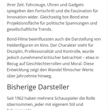
ihrer Zeit. Fahrzeuge, Uhren und Gadgets
spiegelten den Fortschritt und die Faszination für
Innovation wider. Gleichzeitig bot Bond eine
Projektionsfläche für politische Spannungen und
gesellschaftliche Trends.
Bond-Filme beeinflussten auch die Darstellung von
Heldenfiguren im Kino. Der Charakter steht für
Disziplin, Professionalität und Kontrolle, wurde
jedoch zunehmend kritischer betrachtet – etwa in
Bezug auf Geschlechterrollen und Moral. Diese
Entwicklung zeigt den Wandel filmischer Werte
über Jahrzehnte hinweg.
Bisherige Darsteller
Seit 1962 haben mehrere Schauspieler die Rolle
übernommen, jeder mit eigenem Stil und