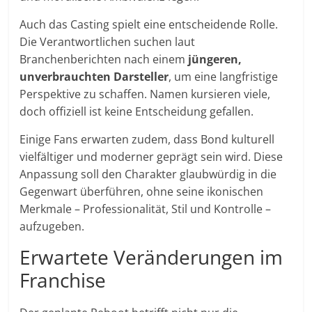
Auch das Casting spielt eine entscheidende Rolle.
Die Verantwortlichen suchen laut
Branchenberichten nach einem
jüngeren,
unverbrauchten Darsteller
, um eine langfristige
Perspektive zu schaffen. Namen kursieren viele,
doch offiziell ist keine Entscheidung gefallen.
Einige Fans erwarten zudem, dass Bond kulturell
vielfältiger und moderner geprägt sein wird. Diese
Anpassung soll den Charakter glaubwürdig in die
Gegenwart überführen, ohne seine ikonischen
Merkmale – Professionalität, Stil und Kontrolle –
aufzugeben.
Erwartete Veränderungen im
Franchise