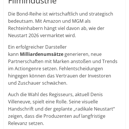
Filmindustrie
Die Bond-Reihe ist wirtschaftlich und strategisch
bedeutsam. Mit Amazon und MGM als
Rechteinhabern hängt viel davon ab, wie der
Neustart 2026 vermarktet wird.
Ein erfolgreicher Darsteller
kann
Milliardenumsätze
generieren, neue
Partnerschaften mit Marken anstoßen und Trends
im Actiongenre setzen. Fehlentscheidungen
hingegen können das Vertrauen der Investoren
und Zuschauer schwächen.
Auch die Wahl des Regisseurs, aktuell Denis
Villeneuve, spielt eine Rolle. Seine visuelle
Handschrift und der geplante „radikale Neustart“
zeigen, dass die Produzenten auf langfristige
Relevanz setzen.