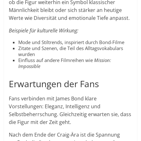
ob die Figur weiterhin ein Symbol klassischer
Männlichkeit bleibt oder sich stärker an heutige
Werte wie Diversität und emotionale Tiefe anpasst.
Beispiele für kulturelle Wirkung:
Mode und Stiltrends, inspiriert durch Bond-Filme
Zitate und Szenen, die Teil des Alltagsvokabulars
wurden
Einfluss auf andere Filmreihen wie
Mission:
Impossible
Erwartungen der Fans
Fans verbinden mit James Bond klare
Vorstellungen: Eleganz, Intelligenz und
Selbstbeherrschung. Gleichzeitig erwarten sie, dass
die Figur mit der Zeit geht.
Nach dem Ende der Craig-Ära ist die Spannung