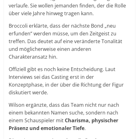
verlaufe. Sie wollen jemanden finden, der die Rolle
über viele Jahre hinweg tragen kann.
Broccoli erklärte, dass der nächste Bond „neu
erfunden“ werden müsse, um den Zeitgeist zu
treffen. Das deutet auf eine veränderte Tonalität
und möglicherweise einen anderen
Charakteransatz hin.
Offiziell gibt es noch keine Entscheidung. Laut
Interviews sei das Casting erst in der
Konzeptphase, in der über die Richtung der Figur
diskutiert werde.
Wilson ergänzte, dass das Team nicht nur nach
einem bekannten Namen suche, sondern nach
einem Schauspieler mit
Charisma, physischer
Präsenz und emotionaler Tiefe
.