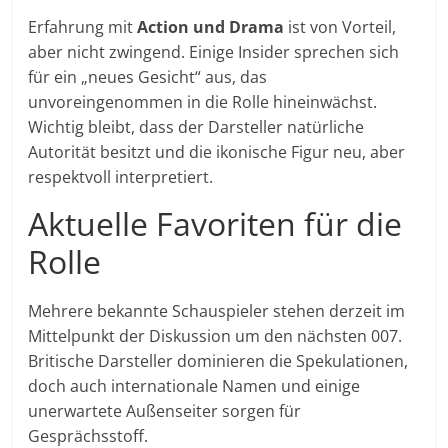
Erfahrung mit
Action und Drama
ist von Vorteil,
aber nicht zwingend. Einige Insider sprechen sich
für ein „neues Gesicht“ aus, das
unvoreingenommen in die Rolle hineinwächst.
Wichtig bleibt, dass der Darsteller natürliche
Autorität besitzt und die ikonische Figur neu, aber
respektvoll interpretiert.
Aktuelle Favoriten für die
Rolle
Mehrere bekannte Schauspieler stehen derzeit im
Mittelpunkt der Diskussion um den nächsten 007.
Britische Darsteller dominieren die Spekulationen,
doch auch internationale Namen und einige
unerwartete Außenseiter sorgen für
Gesprächsstoff.