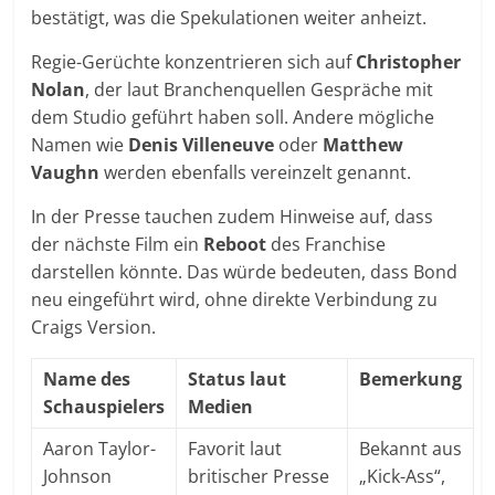
bestätigt, was die Spekulationen weiter anheizt.
Regie-Gerüchte konzentrieren sich auf
Christopher
Nolan
, der laut Branchenquellen Gespräche mit
dem Studio geführt haben soll. Andere mögliche
Namen wie
Denis Villeneuve
oder
Matthew
Vaughn
werden ebenfalls vereinzelt genannt.
In der Presse tauchen zudem Hinweise auf, dass
der nächste Film ein
Reboot
des Franchise
darstellen könnte. Das würde bedeuten, dass Bond
neu eingeführt wird, ohne direkte Verbindung zu
Craigs Version.
Name des
Status laut
Bemerkung
Schauspielers
Medien
Aaron Taylor-
Favorit laut
Bekannt aus
Johnson
britischer Presse
„Kick-Ass“,