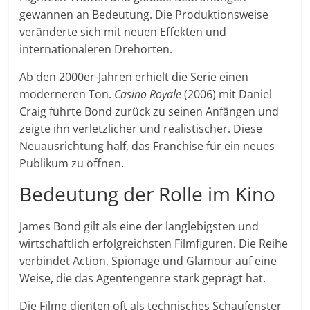
gewannen an Bedeutung. Die Produktionsweise
veränderte sich mit neuen Effekten und
internationaleren Drehorten.
Ab den 2000er-Jahren erhielt die Serie einen
moderneren Ton.
Casino Royale
(2006) mit Daniel
Craig führte Bond zurück zu seinen Anfängen und
zeigte ihn verletzlicher und realistischer. Diese
Neuausrichtung half, das Franchise für ein neues
Publikum zu öffnen.
Bedeutung der Rolle im Kino
James Bond gilt als eine der langlebigsten und
wirtschaftlich erfolgreichsten Filmfiguren. Die Reihe
verbindet Action, Spionage und Glamour auf eine
Weise, die das Agentengenre stark geprägt hat.
Die Filme dienten oft als technisches Schaufenster