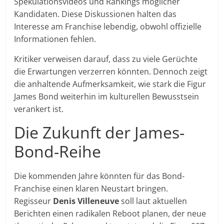
Spekulationsvideos und Rankings möglicher
Kandidaten. Diese Diskussionen halten das
Interesse am Franchise lebendig, obwohl offizielle
Informationen fehlen.
Kritiker verweisen darauf, dass zu viele Gerüchte
die Erwartungen verzerren könnten. Dennoch zeigt
die anhaltende Aufmerksamkeit, wie stark die Figur
James Bond weiterhin im kulturellen Bewusstsein
verankert ist.
Die Zukunft der James-
Bond-Reihe
Die kommenden Jahre könnten für das Bond-
Franchise einen klaren Neustart bringen.
Regisseur
Denis Villeneuve
soll laut aktuellen
Berichten einen radikalen Reboot planen, der neue