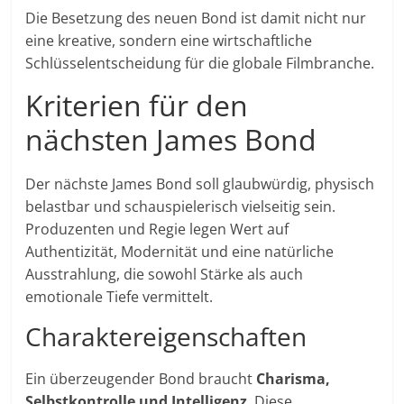
Die Besetzung des neuen Bond ist damit nicht nur
eine kreative, sondern eine wirtschaftliche
Schlüsselentscheidung für die globale Filmbranche.
Kriterien für den
nächsten James Bond
Der nächste James Bond soll glaubwürdig, physisch
belastbar und schauspielerisch vielseitig sein.
Produzenten und Regie legen Wert auf
Authentizität, Modernität und eine natürliche
Ausstrahlung, die sowohl Stärke als auch
emotionale Tiefe vermittelt.
Charaktereigenschaften
Ein überzeugender Bond braucht
Charisma,
Selbstkontrolle und Intelligenz
. Diese