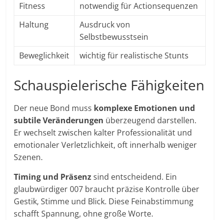
Fitness
notwendig für Actionsequenzen
Haltung
Ausdruck von
Selbstbewusstsein
Beweglichkeit
wichtig für realistische Stunts
Schauspielerische Fähigkeiten
Der neue Bond muss
komplexe Emotionen und
subtile Veränderungen
überzeugend darstellen.
Er wechselt zwischen kalter Professionalität und
emotionaler Verletzlichkeit, oft innerhalb weniger
Szenen.
Timing und Präsenz
sind entscheidend. Ein
glaubwürdiger 007 braucht präzise Kontrolle über
Gestik, Stimme und Blick. Diese Feinabstimmung
schafft Spannung, ohne große Worte.