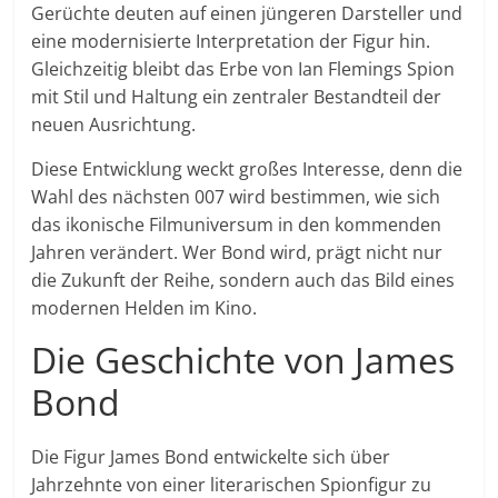
Gerüchte deuten auf einen jüngeren Darsteller und
eine modernisierte Interpretation der Figur hin.
Gleichzeitig bleibt das Erbe von Ian Flemings Spion
mit Stil und Haltung ein zentraler Bestandteil der
neuen Ausrichtung.
Diese Entwicklung weckt großes Interesse, denn die
Wahl des nächsten 007 wird bestimmen, wie sich
das ikonische Filmuniversum in den kommenden
Jahren verändert. Wer Bond wird, prägt nicht nur
die Zukunft der Reihe, sondern auch das Bild eines
modernen Helden im Kino.
Die Geschichte von James
Bond
Die Figur James Bond entwickelte sich über
Jahrzehnte von einer literarischen Spionfigur zu