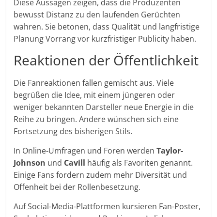
Diese Aussagen zeigen, dass die Produzenten
bewusst Distanz zu den laufenden Gerüchten
wahren. Sie betonen, dass Qualität und langfristige
Planung Vorrang vor kurzfristiger Publicity haben.
Reaktionen der Öffentlichkeit
Die Fanreaktionen fallen gemischt aus. Viele
begrüßen die Idee, mit einem jüngeren oder
weniger bekannten Darsteller neue Energie in die
Reihe zu bringen. Andere wünschen sich eine
Fortsetzung des bisherigen Stils.
In Online-Umfragen und Foren werden
Taylor-
Johnson
und
Cavill
häufig als Favoriten genannt.
Einige Fans fordern zudem mehr Diversität und
Offenheit bei der Rollenbesetzung.
Auf Social-Media-Plattformen kursieren Fan-Poster,