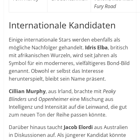
Fury Road
Internationale Kandidaten
Einige internationale Stars werden ebenfalls als
mögliche Nachfolger gehandelt.
Idris Elba
, britisch
mit afrikanischen Wurzeln, wird seit Jahren als
Symbol für ein moderneres, vielfältigeres Bond-Bild
genannt. Obwohl er selbst das Interesse
herunterspielt, bleibt sein Name präsent.
Cillian Murphy
, aus Irland, brachte mit
Peaky
Blinders
und
Oppenheimer
eine Mischung aus
Intelligenz und Intensität auf die Leinwand, die gut
zum neuen Ton der Reihe passen könnte.
Darüber hinaus taucht
Jacob Elordi
aus Australien
in Diskussionen auf. Als jüngerer Kandidat könnte