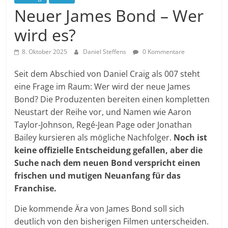
Neuer James Bond – Wer
wird es?
8. Oktober 2025
Daniel Steffens
0 Kommentare
Seit dem Abschied von Daniel Craig als 007 steht
eine Frage im Raum: Wer wird der neue James
Bond? Die Produzenten bereiten einen kompletten
Neustart der Reihe vor, und Namen wie Aaron
Taylor-Johnson, Regé-Jean Page oder Jonathan
Bailey kursieren als mögliche Nachfolger.
Noch ist
keine offizielle Entscheidung gefallen, aber die
Suche nach dem neuen Bond verspricht einen
frischen und mutigen Neuanfang für das
Franchise.
Die kommende Ära von James Bond soll sich
deutlich von den bisherigen Filmen unterscheiden.