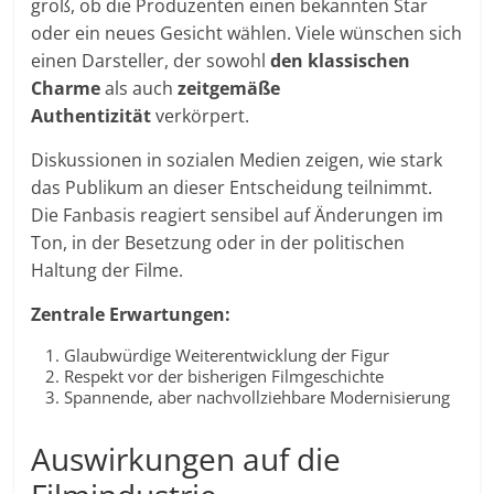
groß, ob die Produzenten einen bekannten Star
oder ein neues Gesicht wählen. Viele wünschen sich
einen Darsteller, der sowohl
den klassischen
Charme
als auch
zeitgemäße
Authentizität
verkörpert.
Diskussionen in sozialen Medien zeigen, wie stark
das Publikum an dieser Entscheidung teilnimmt.
Die Fanbasis reagiert sensibel auf Änderungen im
Ton, in der Besetzung oder in der politischen
Haltung der Filme.
Zentrale Erwartungen:
Glaubwürdige Weiterentwicklung der Figur
Respekt vor der bisherigen Filmgeschichte
Spannende, aber nachvollziehbare Modernisierung
Auswirkungen auf die