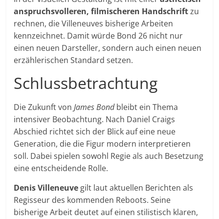
anspruchsvolleren, filmischeren Handschrift
zu
rechnen, die Villeneuves bisherige Arbeiten
kennzeichnet. Damit würde Bond 26 nicht nur
einen neuen Darsteller, sondern auch einen neuen
erzählerischen Standard setzen.
Schlussbetrachtung
Die Zukunft von
James Bond
bleibt ein Thema
intensiver Beobachtung. Nach Daniel Craigs
Abschied richtet sich der Blick auf eine neue
Generation, die die Figur modern interpretieren
soll. Dabei spielen sowohl Regie als auch Besetzung
eine entscheidende Rolle.
Denis Villeneuve
gilt laut aktuellen Berichten als
Regisseur des kommenden Reboots. Seine
bisherige Arbeit deutet auf einen stilistisch klaren,