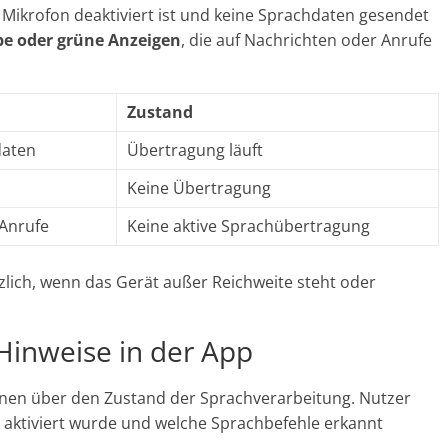
 Mikrofon deaktiviert ist und keine Sprachdaten gesendet
be oder grüne Anzeigen
, die auf Nachrichten oder Anrufe
Zustand
daten
Übertragung läuft
Keine Übertragung
Anrufe
Keine aktive Sprachübertragung
zlich, wenn das Gerät außer Reichweite steht oder
Hinweise in der App
onen über den Zustand der Sprachverarbeitung. Nutzer
 aktiviert wurde und welche Sprachbefehle erkannt