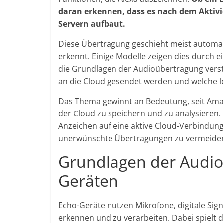
daran erkennen, dass es nach dem Aktiv
Servern aufbaut.
Diese Übertragung geschieht meist automati
erkennt. Einige Modelle zeigen dies durch e
die Grundlagen der Audioübertragung verst
an die Cloud gesendet werden und welche lo
Das Thema gewinnt an Bedeutung, seit Ama
der Cloud zu speichern und zu analysieren. 
Anzeichen auf eine aktive Cloud-Verbindung
unerwünschte Übertragungen zu vermeide
Grundlagen der Audio
Geräten
Echo-Geräte nutzen Mikrofone, digitale Sig
erkennen und zu verarbeiten. Dabei spielt