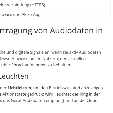
elte Verbindung (HTTPS)
irmware und Alexa-App
rtragung von Audiodaten in
he und digitale Signale an, wenn sie aktiv Audiodaten
Diese Hinweise helfen Nutzern, den aktuellen
e über Sprachaufnahmen zu behalten.
Leuchten
der
Lichtleisten
, um den Betriebszustand anzuzeigen.
Aktionstaste gedrückt wird, leuchtet der Ring in der
ass das Gerät Audiodaten empfängt und an die Cloud