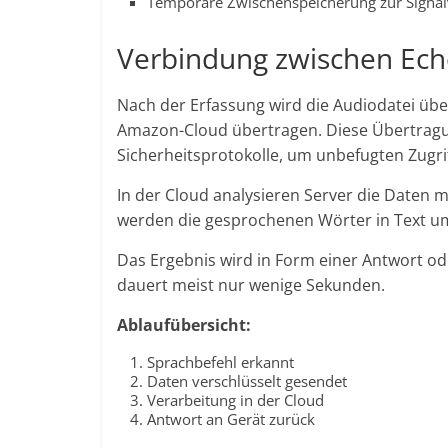
Temporäre Zwischenspeicherung zur Signal
Verbindung zwischen Ech
Nach der Erfassung wird die Audiodatei übe
Amazon-Cloud übertragen. Diese Übertragu
Sicherheitsprotokolle, um unbefugten Zugri
In der Cloud analysieren Server die Daten 
werden die gesprochenen Wörter in Text u
Das Ergebnis wird in Form einer Antwort od
dauert meist nur wenige Sekunden.
Ablaufübersicht:
Sprachbefehl erkannt
Daten verschlüsselt gesendet
Verarbeitung in der Cloud
Antwort an Gerät zurück