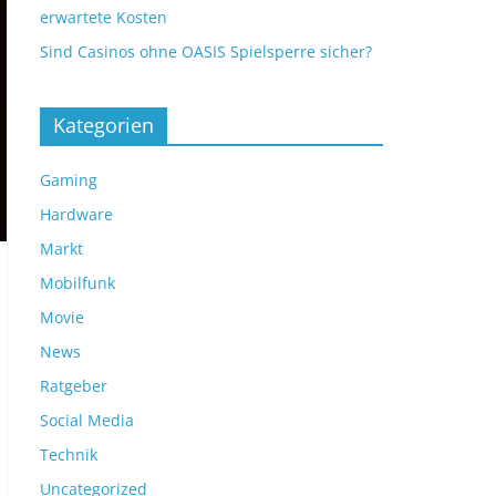
erwartete Kosten
Sind Casinos ohne OASIS Spielsperre sicher?
Kategorien
Gaming
Hardware
Markt
Mobilfunk
Movie
News
Ratgeber
Social Media
Technik
Uncategorized