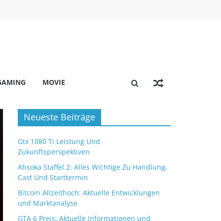
GAMING
MOVIE
Neueste Beiträge
Gtx 1080 Ti Leistung Und
Zukunftsperspektiven
Ahsoka Staffel 2: Alles Wichtige Zu Handlung,
Cast Und Starttermin
Bitcoin Allzeithoch: Aktuelle Entwicklungen
und Marktanalyse
GTA 6 Preis: Aktuelle Informationen und